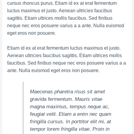
cursus rhoncus purus. Etiam id ex at erat fermentum
luctus maximus et justo. Aenean ultricies faucibus
sagittis. Etiam ultrices mollis faucibus. Sed finibus
neque nec eros posuere varius a a ante. Nulla euismod
eget eros non posuere.
Etiam id ex at erat fermentum luctus maximus et justo.
Aenean ultricies faucibus sagittis. Etiam ultrices mollis
faucibus. Sed finibus neque nec eros posuere varius a a
ante. Nulla euismod eget eros non posuere.
Maecenas pharetra risus sit amet
gravida fermentum. Mauris vitae
magna maximus, tempus neque ac,
feugiat velit. Etiam a enim nec quam
fringilla cursus. In porttitor elit mi, at
tempor lorem fringilla vitae. Proin in