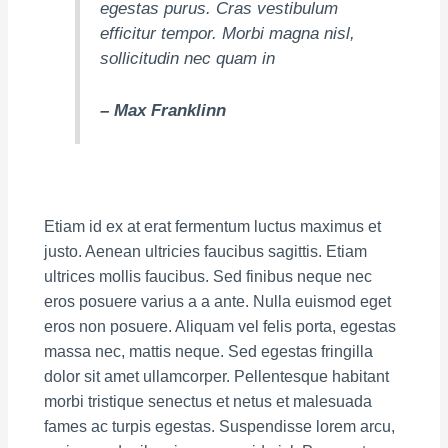
egestas purus. Cras vestibulum
efficitur tempor. Morbi magna nisl,
sollicitudin nec quam in
– Max Franklinn
Etiam id ex at erat fermentum luctus maximus et
justo. Aenean ultricies faucibus sagittis. Etiam
ultrices mollis faucibus. Sed finibus neque nec
eros posuere varius a a ante. Nulla euismod eget
eros non posuere. Aliquam vel felis porta, egestas
massa nec, mattis neque. Sed egestas fringilla
dolor sit amet ullamcorper. Pellentesque habitant
morbi tristique senectus et netus et malesuada
fames ac turpis egestas. Suspendisse lorem arcu,